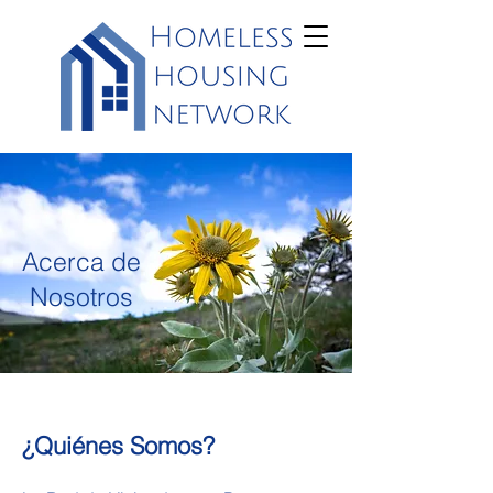
Acerca de
Nosotros
¿Quiénes Somos?