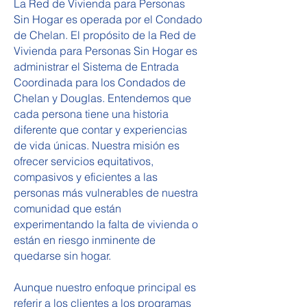
La Red de Vivienda para Personas
Sin Hogar es operada por el Condado
de Chelan. El propósito de la Red de
Vivienda para Personas Sin Hogar es
administrar el Sistema de Entrada
Coordinada para los Condados de
Chelan y Douglas. Entendemos que
cada persona tiene una historia
diferente que contar y experiencias
de vida únicas. Nuestra misión es
ofrecer servicios equitativos,
compasivos y eficientes a las
personas más vulnerables de nuestra
comunidad que están
experimentando la falta de vivienda o
están en riesgo inminente de
quedarse sin hogar.
Aunque nuestro enfoque principal es
referir a los clientes a los programas