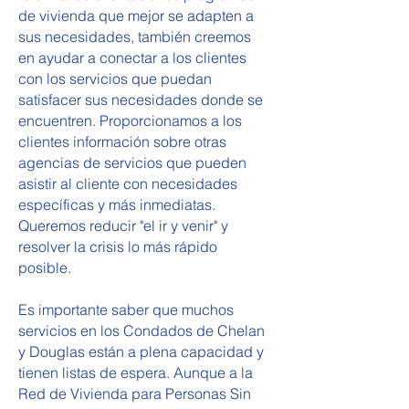
de vivienda que mejor se adapten a
sus necesidades, también creemos
en ayudar a conectar a los clientes
con los servicios que puedan
satisfacer sus necesidades donde se
encuentren. Proporcionamos a los
clientes información sobre otras
agencias de servicios que pueden
asistir al cliente con necesidades
específicas y más inmediatas.
Queremos reducir "el ir y venir" y
resolver la crisis lo más rápido
posible.
Es importante saber que muchos
servicios en los Condados de Chelan
y Douglas están a plena capacidad y
tienen listas de espera. Aunque a la
Red de Vivienda para Personas Sin