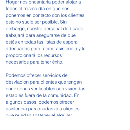
Hogar nos encantaría poder alojar a
todos el mismo día en que nos
ponemos en contacto con los clientes,
esto no suele ser posible. Sin
embargo, nuestro personal dedicado
trabajará para asegurarse de que
estés en todas las listas de espera
adecuadas para recibir asistencia y te
proporcionará los recursos
necesarios para tener éxito.
Podemos ofrecer servicios de
desviación para clientes que tengan
conexiones verificables con viviendas
estables fuera de la comunidad. En
algunos casos, podemos ofrecer
asistencia para mudanza a clientes
que puedan sostener el alquiler
continuo por su cuenta. También
podemos brindar asistencia para