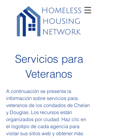
Servicios para
Veteranos
A continuación se presenta la
información sobre servicios para
veteranos de los condados de Chelan
y Douglas. Los recursos están
organizados por ciudad. Haz clic en
el logotipo de cada agencia para
visitar sus sitios web y obtener más