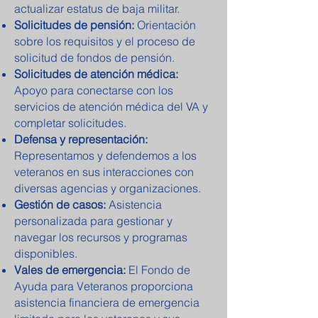
actualizar estatus de baja militar.
Solicitudes de pensión:
Orientación
sobre los requisitos y el proceso de
solicitud de fondos de pensión.
Solicitudes de atención médica:
Apoyo para conectarse con los
servicios de atención médica del VA y
completar solicitudes.
Defensa y representación:
Representamos y defendemos a los
veteranos en sus interacciones con
diversas agencias y organizaciones.
Gestión de casos:
Asistencia
personalizada para gestionar y
navegar los recursos y programas
disponibles.
Vales de emergencia:
El Fondo de
Ayuda para Veteranos proporciona
asistencia financiera de emergencia