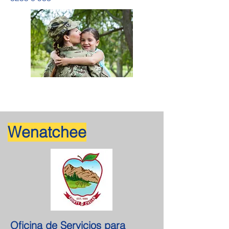
Wenatchee
Oficina de Servicios para