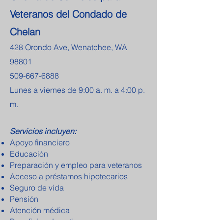
Veteranos del Condado de
Chelan
428 Orondo Ave, Wenatchee, WA
98801
509-667-6888
Lunes a viernes de 9:00 a. m. a 4:00 p.
m.
Servicios incluyen:
Apoyo financiero
Educación
Preparación y empleo para veteranos
Acceso a préstamos hipotecarios
Seguro de vida
Pensión
Atención médica