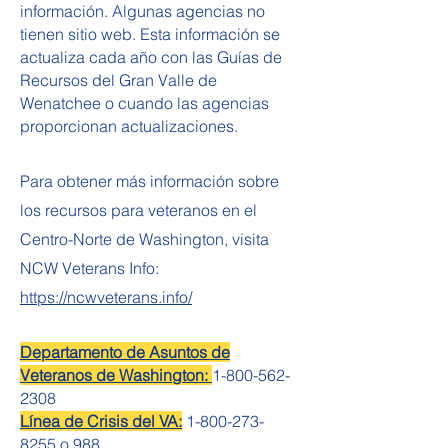
información. Algunas agencias no
tienen sitio web. Esta información se
actualiza cada año con las Guías de
Recursos del Gran Valle de
Wenatchee o cuando las agencias
proporcionan actualizaciones.
Para obtener más información sobre
los recursos para veteranos en el
Centro-Norte de Washington, visita
NCW Veterans Info:
https://ncwveterans.info/
Departamento de Asuntos de
Veteranos de Washington:
1-800-562-
2308
Línea de Crisis del VA:
1-800-273-
8255
o 988